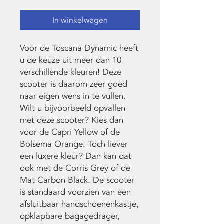
In winkelwagen
Voor de Toscana Dynamic heeft
u de keuze uit meer dan 10
verschillende kleuren! Deze
scooter is daarom zeer goed
naar eigen wens in te vullen.
Wilt u bijvoorbeeld opvallen
met deze scooter? Kies dan
voor de Capri Yellow of de
Bolsema Orange. Toch liever
een luxere kleur? Dan kan dat
ook met de Corris Grey of de
Mat Carbon Black. De scooter
is standaard voorzien van een
afsluitbaar handschoenenkastje,
opklapbare bagagedrager,