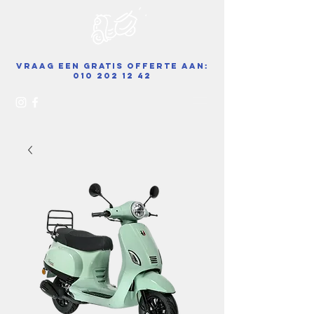
Vraag een gratis offerte aan:
010 202 12 42