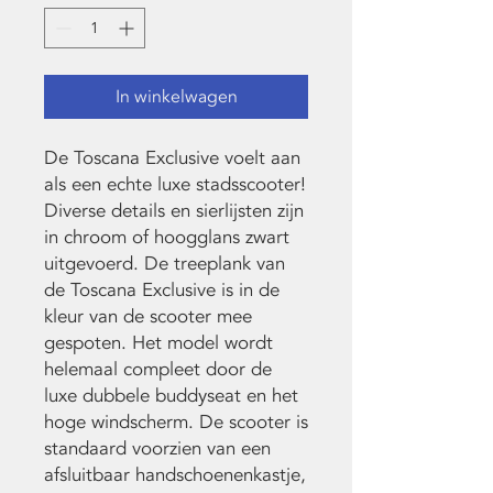
In winkelwagen
De Toscana Exclusive voelt aan
als een echte luxe stadsscooter!
Diverse details en sierlijsten zijn
in chroom of hoogglans zwart
uitgevoerd. De treeplank van
de Toscana Exclusive is in de
kleur van de scooter mee
gespoten. Het model wordt
helemaal compleet door de
luxe dubbele buddyseat en het
hoge windscherm. De scooter is
standaard voorzien van een
afsluitbaar handschoenenkastje,