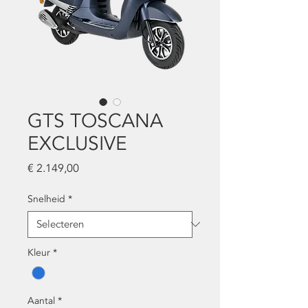
GTS TOSCANA
EXCLUSIVE
Prijs
€ 2.149,00
Snelheid
*
Kleur
*
Aantal
*