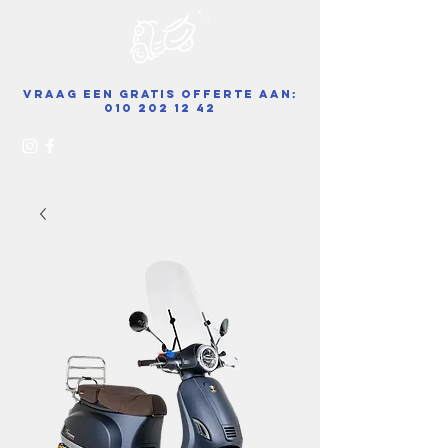
Vraag een gratis offerte aan:
010 202 12 42