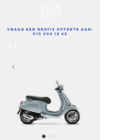
Vraag een gratis offerte aan:
010 202 12 42