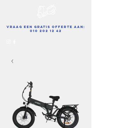
Vraag een gratis offerte aan:
010 202 12 42